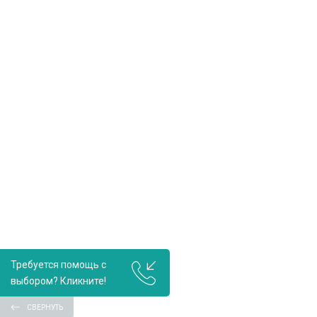
Требуется помощь с
выбором? Кликните!
СВЕРНУТЬ