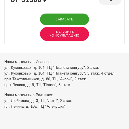
ЗАКАЗАТЬ
ПОЛУЧИТЬ
КОНСУЛЬТАЦИЮ
Наши магазины в Иваново:
ул. Куконковых, д. 104, ТЦ "Планета кенгуру", 2 этаж
ул. Куконковых, д. 104, ТЦ "Планета кенгуру", 3 этаж, 4 отдел
пр-т Текстильщиков, д. 80, ТЦ "Аксон", 2 этаж
пр-т Ленина, д. 9, ТЦ "Плаза", 3 этаж
Наши магазины в Родниках:
ул. Любимова, д. 3, ТЦ "Лето", 2 этаж
пл. Ленина, д. 10а, ТЦ "Аленушка"