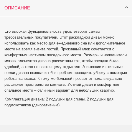
ОПИСАНИЕ
Его высокая функциональность удовлетворит самых
требовательных покупателей. Этот раскладной диван можно
использовать как место для ежедневного сна или дополнительное
место на время визита гостей. Пружинный блок сочетается с
комфортным настилом посадочного места. Размеры и наполнители
мягких элементов дивана рассчитаны так, чтобы посадка была
удобной, а тело по-настоящему отдыхало. А высокие и стильные
ножки дивана позволяют без проблем проводить уборку с помощью
робота-пылесоса. К тому же большой просвет от пола визуально
расширяет пространство комнаты. Уютный диван и комфортное
спальное место – отличный вариант для небольших квартир.
Комплектация дивана: 2 подушки для спины, 2 подушки для
подлокотников (декоративные).