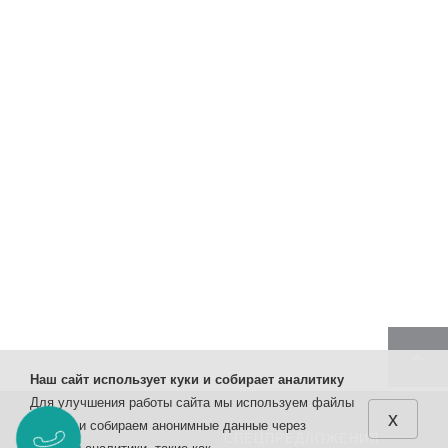
Наш сайт использует куки и собирает аналитику
Для улучшения работы сайта мы используем файлы
x
cookies и собираем анонимные данные через
КАТАЛОГ
СПЕЦПРЕДЛОЖЕНИЯ