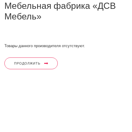
Мебельная фабрика «ДСВ
Мебель»
Товары данного производителя отсутствуют.
ПРОДОЛЖИТЬ